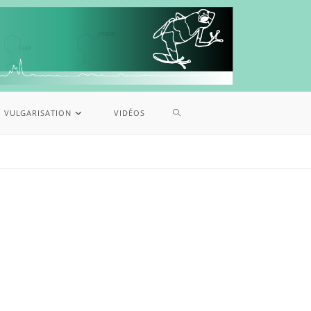
VULGARISATION
VIDÉOS