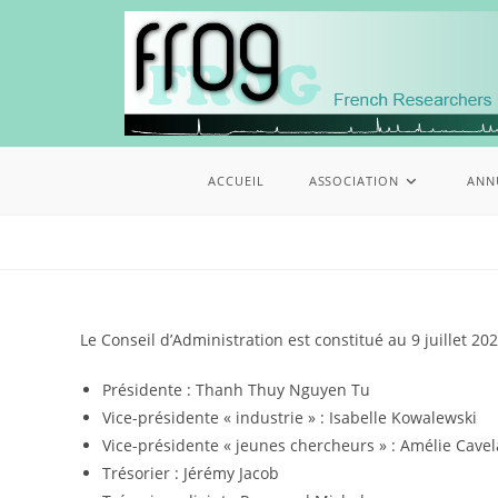
ACCUEIL
ASSOCIATION
ANN
Le Conseil d’Administration est constitué au 9 juillet 202
Présidente : Thanh Thuy Nguyen Tu
Vice-présidente « industrie » : Isabelle Kowalewski
Vice-présidente « jeunes chercheurs » : Amélie Cave
Trésorier : Jérémy Jacob