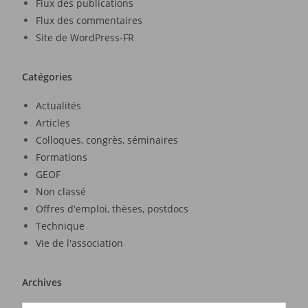
Flux des publications
Flux des commentaires
Site de WordPress-FR
Catégories
Actualités
Articles
Colloques, congrès, séminaires
Formations
GEOF
Non classé
Offres d'emploi, thèses, postdocs
Technique
Vie de l'association
Archives