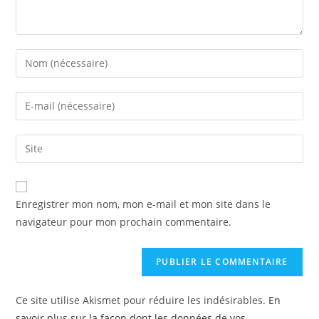
Enregistrer mon nom, mon e-mail et mon site dans le
navigateur pour mon prochain commentaire.
Ce site utilise Akismet pour réduire les indésirables.
En
savoir plus sur la façon dont les données de vos