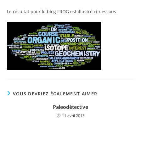
Le résultat pour le blog FROG est illustré ci-dessous :
VOUS DEVRIEZ ÉGALEMENT AIMER
Paleodétective
11 avril 2013