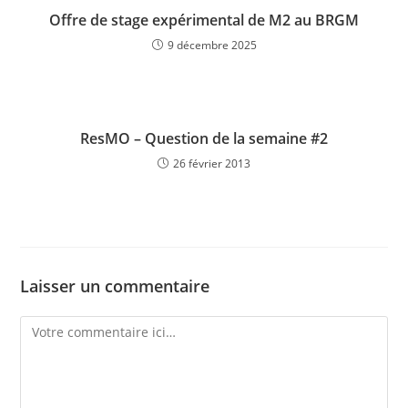
Offre de stage expérimental de M2 au BRGM
9 décembre 2025
ResMO – Question de la semaine #2
26 février 2013
Laisser un commentaire