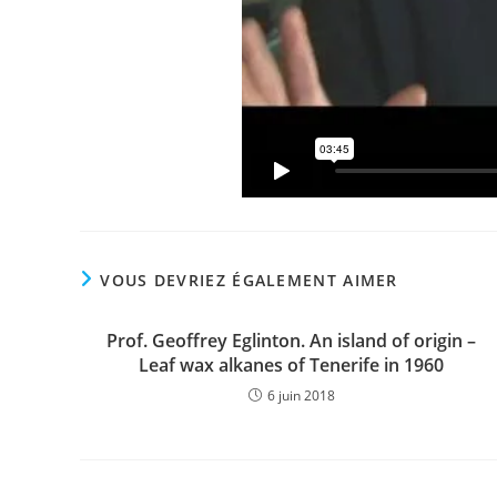
VOUS DEVRIEZ ÉGALEMENT AIMER
Prof. Geoffrey Eglinton. An island of origin –
Leaf wax alkanes of Tenerife in 1960
6 juin 2018