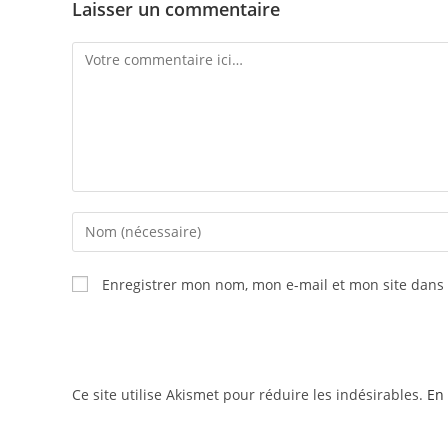
Laisser un commentaire
Enregistrer mon nom, mon e-mail et mon site dans
Ce site utilise Akismet pour réduire les indésirables.
En 