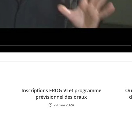
Inscriptions FROG VI et programme
Ou
prévisionnel des oraux
d
29 mai 2024