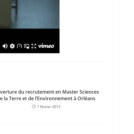
verture du recrutement en Master Sciences
e la Terre et de l’Environnement à Orléans
1 février 2013