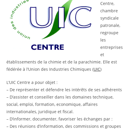
Centre,
chambre
syndicale
patronale,
regroupe
les
entreprises
et
établissements de la chimie et de la parachimie. Elle est
fédérée à l’Union des Industries Chimiques (
UIC
)
L’UIC Centre a pour objet :
– De représenter et défendre les intérêts de ses adhérents
– D’assister et conseiller dans les domaines technique,
social, emploi, formation, economique, affaires
internationales, juridique et fiscal.
– D’informer, documenter, favoriser les échanges par :
– Des réunions d’information, des commissions et groupes