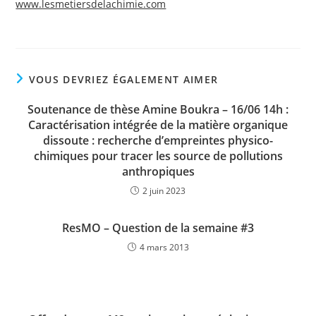
www.lesmetiersdelachimie.com
VOUS DEVRIEZ ÉGALEMENT AIMER
Soutenance de thèse Amine Boukra – 16/06 14h :
Caractérisation intégrée de la matière organique
dissoute : recherche d’empreintes physico-
chimiques pour tracer les source de pollutions
anthropiques
2 juin 2023
ResMO – Question de la semaine #3
4 mars 2013