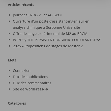
Articles récents
Journées FROG VII et AG GeOF
Ouverture d’un poste d’assistant-ingénieur en
analyse chimique à Sorbonne Université
Offre de stage expérimental de M2 au BRGM
POP’Day THE PERSISTENT ORGANIC POLLUTANTS’DAY
2026 – Propositions de stages de Master 2
Méta
Connexion
Flux des publications
Flux des commentaires
Site de WordPress-FR
Catégories