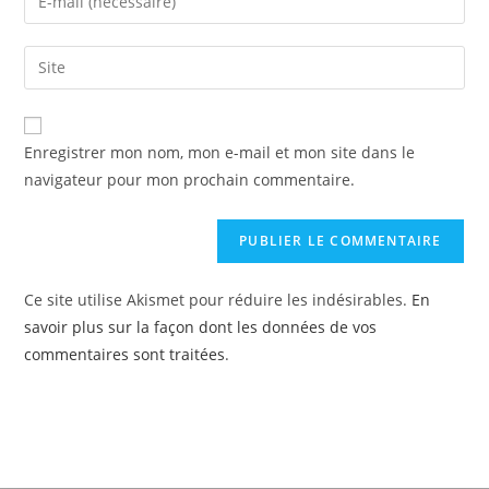
Enregistrer mon nom, mon e-mail et mon site dans le
navigateur pour mon prochain commentaire.
Ce site utilise Akismet pour réduire les indésirables.
En
savoir plus sur la façon dont les données de vos
commentaires sont traitées
.