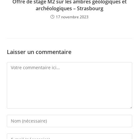
Offre de stage M2 sur les ambres géologiques et
archéologiques – Strasbourg
17 novembre 2023
Laisser un commentaire