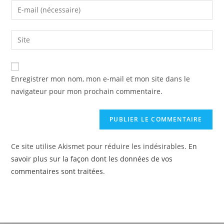
Enregistrer mon nom, mon e-mail et mon site dans le
navigateur pour mon prochain commentaire.
Ce site utilise Akismet pour réduire les indésirables.
En
savoir plus sur la façon dont les données de vos
commentaires sont traitées
.