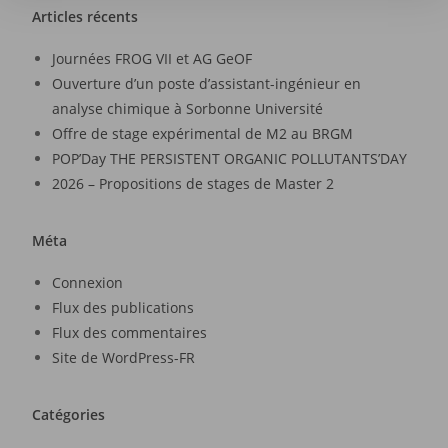
Articles récents
Journées FROG VII et AG GeOF
Ouverture d’un poste d’assistant-ingénieur en
analyse chimique à Sorbonne Université
Offre de stage expérimental de M2 au BRGM
POP’Day THE PERSISTENT ORGANIC POLLUTANTS’DAY
2026 – Propositions de stages de Master 2
Méta
Connexion
Flux des publications
Flux des commentaires
Site de WordPress-FR
Catégories