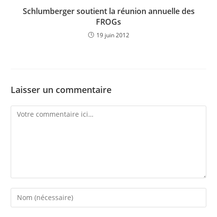
Schlumberger soutient la réunion annuelle des
FROGs
19 juin 2012
Laisser un commentaire