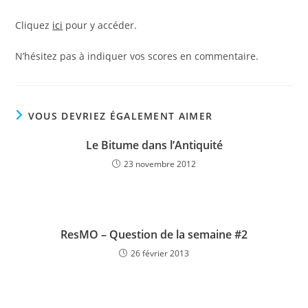
Cliquez
ici
pour y accéder.
N’hésitez pas à indiquer vos scores en commentaire.
VOUS DEVRIEZ ÉGALEMENT AIMER
Le Bitume dans l’Antiquité
23 novembre 2012
ResMO – Question de la semaine #2
26 février 2013