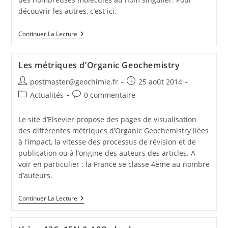
découvrir les autres, c’est ici.
Continuer La Lecture
Les métriques d’Organic Geochemistry
postmaster@geochimie.fr
25 août 2014
Actualités
0 commentaire
Le site d’Elsevier propose des pages de visualisation
des différentes métriques d’Organic Geochemistry liées
à l’impact, la vitesse des processus de révision et de
publication ou à l’origine des auteurs des articles. A
voir en particulier : la France se classe 4ème au nombre
d’auteurs.
Continuer La Lecture