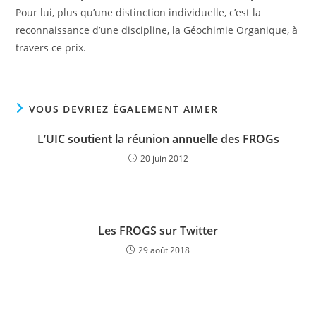
Pour lui, plus qu’une distinction individuelle, c’est la
reconnaissance d’une discipline, la Géochimie Organique, à
travers ce prix.
VOUS DEVRIEZ ÉGALEMENT AIMER
L’UIC soutient la réunion annuelle des FROGs
20 juin 2012
Les FROGS sur Twitter
29 août 2018