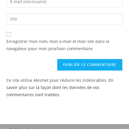
Enregistrer mon nom, mon e-mail et mon site dans le
navigateur pour mon prochain commentaire.
Ce site utilise Akismet pour réduire les indésirables.
En
savoir plus sur la façon dont les données de vos
commentaires sont traitées
.