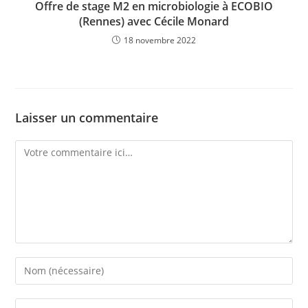
Offre de stage M2 en microbiologie à ECOBIO
(Rennes) avec Cécile Monard
18 novembre 2022
Laisser un commentaire