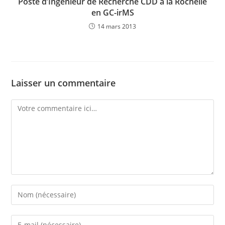
Poste d’Ingénieur de Recherche CDD à la Rochelle
en GC-irMS
14 mars 2013
Laisser un commentaire