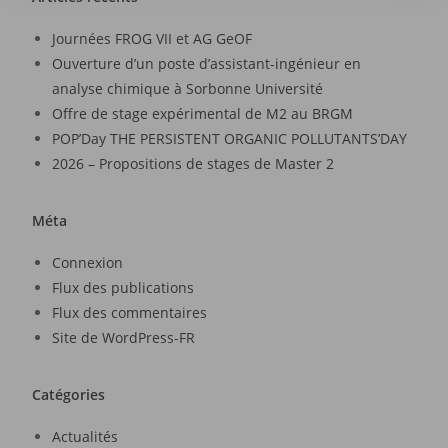
Journées FROG VII et AG GeOF
Ouverture d’un poste d’assistant-ingénieur en
analyse chimique à Sorbonne Université
Offre de stage expérimental de M2 au BRGM
POP’Day THE PERSISTENT ORGANIC POLLUTANTS’DAY
2026 – Propositions de stages de Master 2
Méta
Connexion
Flux des publications
Flux des commentaires
Site de WordPress-FR
Catégories
Actualités