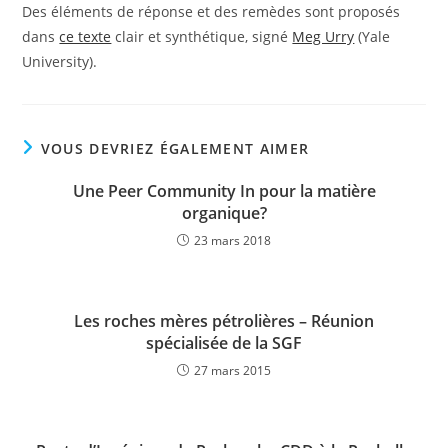
Des éléments de réponse et des remèdes sont proposés
dans
ce texte
clair et synthétique, signé
Meg Urry
(Yale
University).
VOUS DEVRIEZ ÉGALEMENT AIMER
Une Peer Community In pour la matière
organique?
23 mars 2018
Les roches mères pétrolières – Réunion
spécialisée de la SGF
27 mars 2015