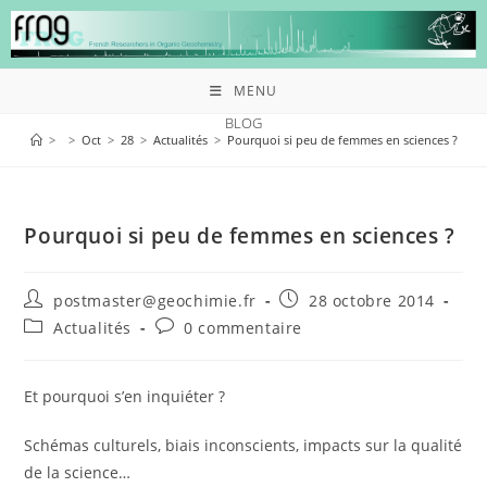
MENU
BLOG
>
>
Oct
>
28
>
Actualités
>
Pourquoi si peu de femmes en sciences ?
Pourquoi si peu de femmes en sciences ?
postmaster@geochimie.fr
28 octobre 2014
Actualités
0 commentaire
Et pourquoi s’en inquiéter ?
Schémas culturels, biais inconscients, impacts sur la qualité
de la science…