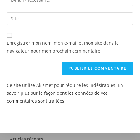
Enregistrer mon nom, mon e-mail et mon site dans le
navigateur pour mon prochain commentaire.
Ce site utilise Akismet pour réduire les indésirables.
En
savoir plus sur la façon dont les données de vos
commentaires sont traitées
.
Articles récents