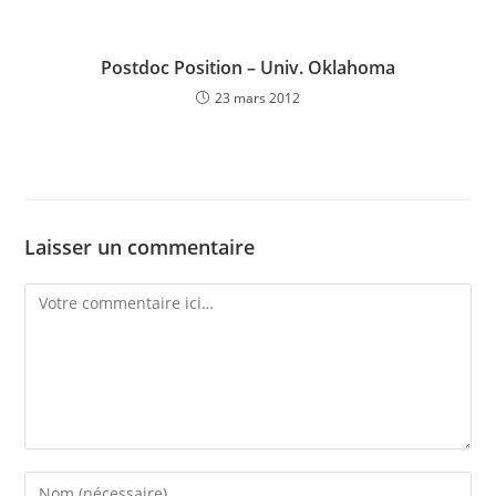
Postdoc Position – Univ. Oklahoma
23 mars 2012
Laisser un commentaire