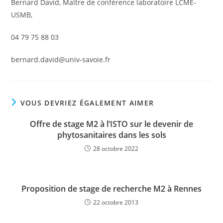
Bernard David, Maître de conférence laboratoire LCME-
USMB,
04 79 75 88 03
bernard.david@univ-savoie.fr
VOUS DEVRIEZ ÉGALEMENT AIMER
Offre de stage M2 à l’ISTO sur le devenir de
phytosanitaires dans les sols
28 octobre 2022
Proposition de stage de recherche M2 à Rennes
22 octobre 2013