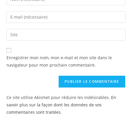
Enregistrer mon nom, mon e-mail et mon site dans le
navigateur pour mon prochain commentaire.
Ce site utilise Akismet pour réduire les indésirables.
En
savoir plus sur la façon dont les données de vos
commentaires sont traitées
.