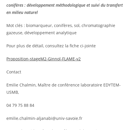
conifères : développement méthodologique et suivi du transfert
en milieu naturel
Mot clés : biomarqueur, conifères, sol, chromatographie
gazeuse, développement analytique
Pour plus de détail, consultez la fiche ci-jointe
Proposition-stageM2-Ginnol-FLAME-v2
Contact
Emilie Chalmin, Maître de conférence laboratoire EDYTEM-
USMB,
04 79 75 88 84
emilie.chalmin-aljanabi@univ-savoie.fr