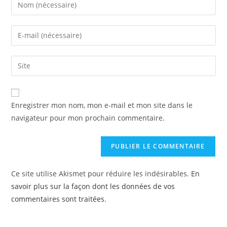
Enregistrer mon nom, mon e-mail et mon site dans le
navigateur pour mon prochain commentaire.
Ce site utilise Akismet pour réduire les indésirables.
En
savoir plus sur la façon dont les données de vos
commentaires sont traitées
.