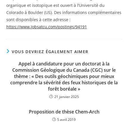
organique et isotopique est ouvert à l’Université du
Colorado à Boulder (US). Des informations complémentaires
sont disponibles à cette adresse :
https://www.jobsatcu.com/postings/94191
VOUS DEVRIEZ ÉGALEMENT AIMER
Appel à candidature pour un doctorat à la
Commission Géologique du Canada (CGC) sur le
thème : « Des outils géochimiques pour mieux
comprendre la sévérité des feux historiques de la
forêt boréale »
21 janvier 2025
Proposition de thèse Chem-Arch
5 avril 2019