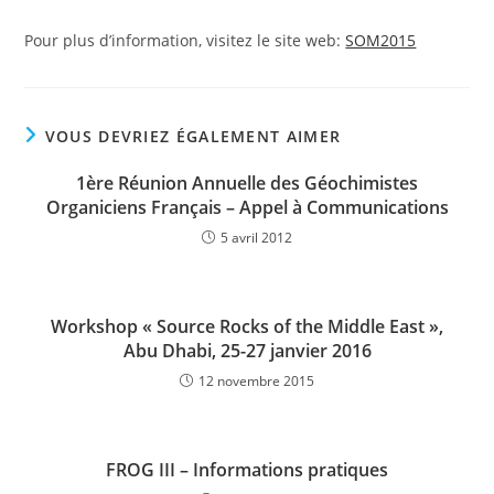
Pour plus d’information, visitez le site web:
SOM2015
VOUS DEVRIEZ ÉGALEMENT AIMER
1ère Réunion Annuelle des Géochimistes
Organiciens Français – Appel à Communications
5 avril 2012
Workshop « Source Rocks of the Middle East »,
Abu Dhabi, 25-27 janvier 2016
12 novembre 2015
FROG III – Informations pratiques