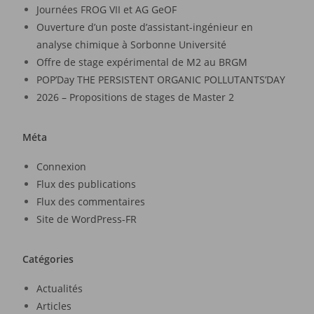
Journées FROG VII et AG GeOF
Ouverture d’un poste d’assistant-ingénieur en
analyse chimique à Sorbonne Université
Offre de stage expérimental de M2 au BRGM
POP’Day THE PERSISTENT ORGANIC POLLUTANTS’DAY
2026 – Propositions de stages de Master 2
Méta
Connexion
Flux des publications
Flux des commentaires
Site de WordPress-FR
Catégories
Actualités
Articles