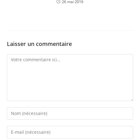
26 mai 2016
Laisser un commentaire