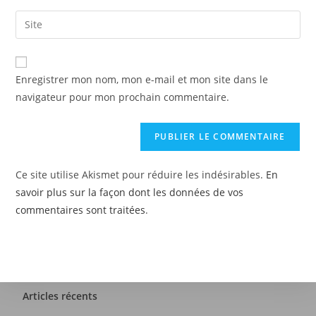
Enregistrer mon nom, mon e-mail et mon site dans le
navigateur pour mon prochain commentaire.
Ce site utilise Akismet pour réduire les indésirables.
En
savoir plus sur la façon dont les données de vos
commentaires sont traitées
.
Articles récents