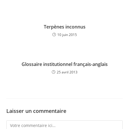
Terpènes inconnus
10 juin 2015
Glossaire institutionnel français-anglais
25 avril 2013
Laisser un commentaire