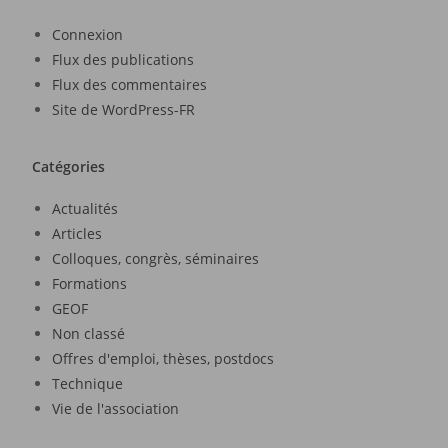
Connexion
Flux des publications
Flux des commentaires
Site de WordPress-FR
Catégories
Actualités
Articles
Colloques, congrès, séminaires
Formations
GEOF
Non classé
Offres d'emploi, thèses, postdocs
Technique
Vie de l'association