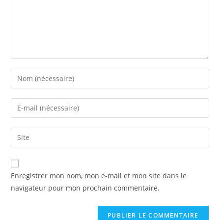
Enregistrer mon nom, mon e-mail et mon site dans le
navigateur pour mon prochain commentaire.