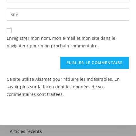
Enregistrer mon nom, mon e-mail et mon site dans le
navigateur pour mon prochain commentaire.
Ce site utilise Akismet pour réduire les indésirables.
En
savoir plus sur la façon dont les données de vos
commentaires sont traitées
.
Articles récents