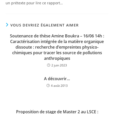
un prétexte pour lire ce rapport…
VOUS DEVRIEZ ÉGALEMENT AIMER
Soutenance de thèse Amine Boukra – 16/06 14h :
Caractérisation intégrée de la matière organique
dissoute : recherche d’empreintes physico-
chimiques pour tracer les source de pollutions
anthropiques
2 juin 2023
A découvrir…
4 août 2013
Proposition de stage de Master 2 au LSCE :