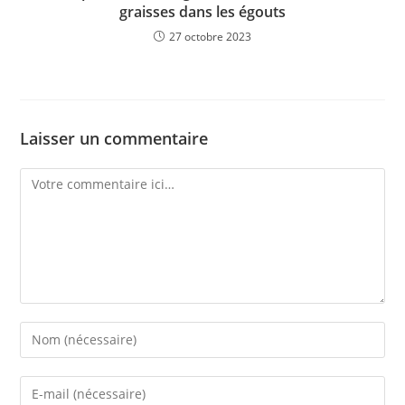
graisses dans les égouts
27 octobre 2023
Laisser un commentaire