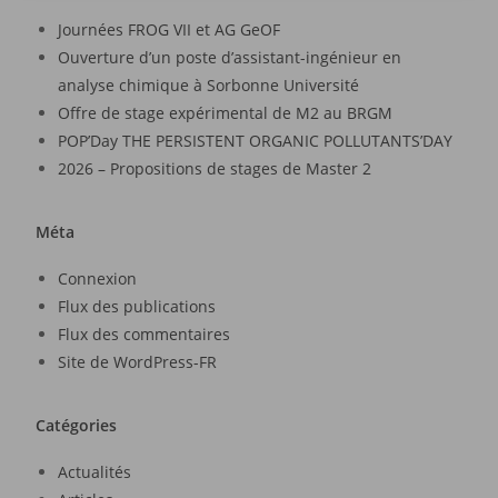
Journées FROG VII et AG GeOF
Ouverture d’un poste d’assistant-ingénieur en
analyse chimique à Sorbonne Université
Offre de stage expérimental de M2 au BRGM
POP’Day THE PERSISTENT ORGANIC POLLUTANTS’DAY
2026 – Propositions de stages de Master 2
Méta
Connexion
Flux des publications
Flux des commentaires
Site de WordPress-FR
Catégories
Actualités