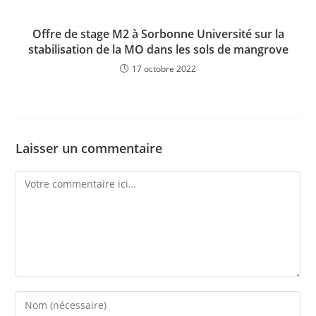
Offre de stage M2 à Sorbonne Université sur la
stabilisation de la MO dans les sols de mangrove
17 octobre 2022
Laisser un commentaire