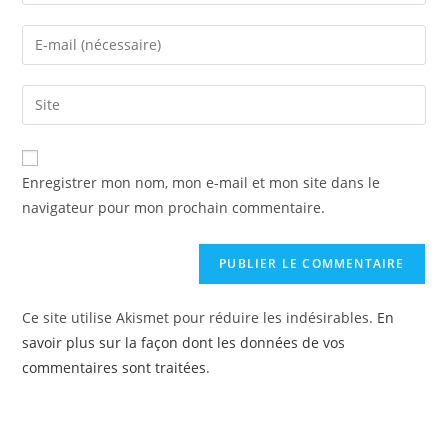
Enregistrer mon nom, mon e-mail et mon site dans le
navigateur pour mon prochain commentaire.
Ce site utilise Akismet pour réduire les indésirables.
En
savoir plus sur la façon dont les données de vos
commentaires sont traitées
.