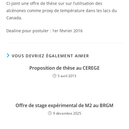
Ci-joint une offre de thèse sur sur l’utilisation des
alcénones comme proxy de température dans les lacs du
Canada.
Dealine pour postuler : 1er février 2016
VOUS DEVRIEZ ÉGALEMENT AIMER
Proposition de thèse au CEREGE
5 avril 2013
Offre de stage expérimental de M2 au BRGM
9 décembre 2025