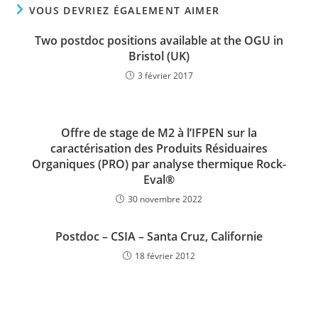
VOUS DEVRIEZ ÉGALEMENT AIMER
Two postdoc positions available at the OGU in
Bristol (UK)
3 février 2017
Offre de stage de M2 à l’IFPEN sur la
caractérisation des Produits Résiduaires
Organiques (PRO) par analyse thermique Rock-
Eval®
30 novembre 2022
Postdoc – CSIA – Santa Cruz, Californie
18 février 2012