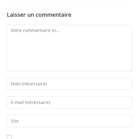
Laisser un commentaire