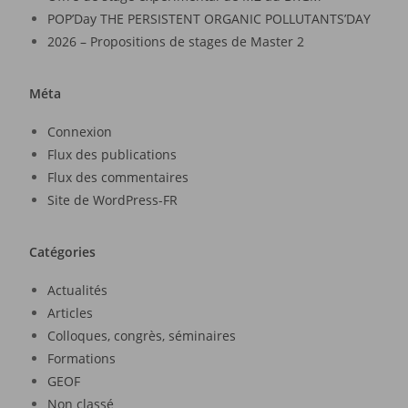
POP’Day THE PERSISTENT ORGANIC POLLUTANTS’DAY
2026 – Propositions de stages de Master 2
Méta
Connexion
Flux des publications
Flux des commentaires
Site de WordPress-FR
Catégories
Actualités
Articles
Colloques, congrès, séminaires
Formations
GEOF
Non classé