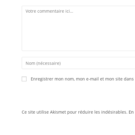
Enregistrer mon nom, mon e-mail et mon site dans
Ce site utilise Akismet pour réduire les indésirables.
En 