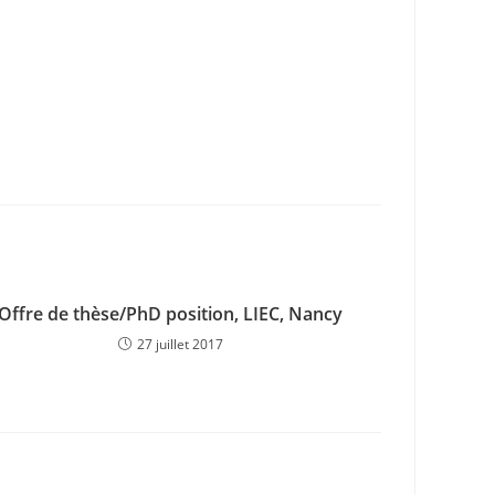
Offre de thèse/PhD position, LIEC, Nancy
27 juillet 2017