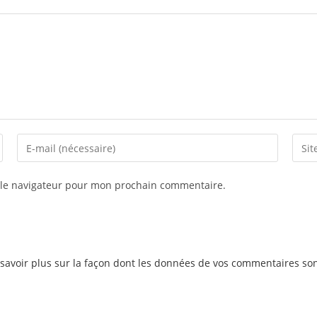
 le navigateur pour mon prochain commentaire.
savoir plus sur la façon dont les données de vos commentaires son