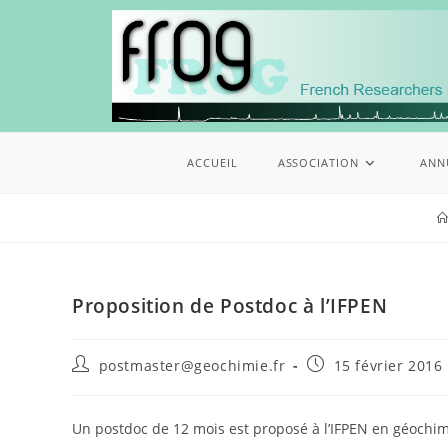
ACCUEIL
ASSOCIATION
ANN
Proposition de Postdoc à l’IFPEN
postmaster@geochimie.fr
15 février 2016
Un postdoc de 12 mois est proposé à l’IFPEN en géochi