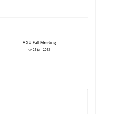
AGU Fall Meeting
21 juin 2013