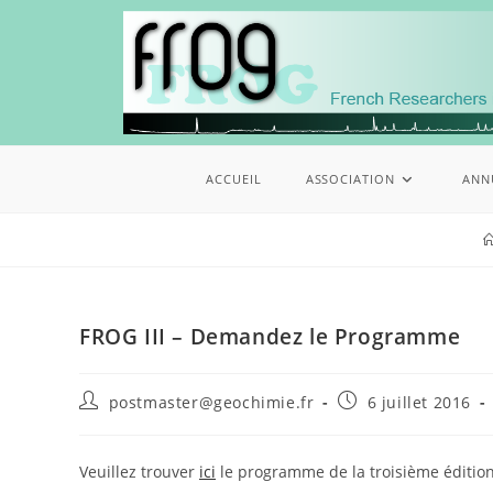
ACCUEIL
ASSOCIATION
ANN
FROG III – Demandez le Programme
postmaster@geochimie.fr
6 juillet 2016
Veuillez trouver
ici
le programme de la troisième édition