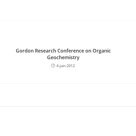
Gordon Research Conference on Organic
Geochemistry
4 juin 2012