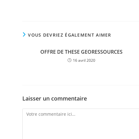
VOUS DEVRIEZ ÉGALEMENT AIMER
OFFRE DE THESE GEORESSOURCES
16 avril 2020
Laisser un commentaire