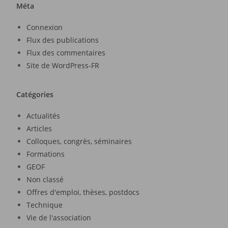
Méta
Connexion
Flux des publications
Flux des commentaires
Site de WordPress-FR
Catégories
Actualités
Articles
Colloques, congrès, séminaires
Formations
GEOF
Non classé
Offres d'emploi, thèses, postdocs
Technique
Vie de l'association