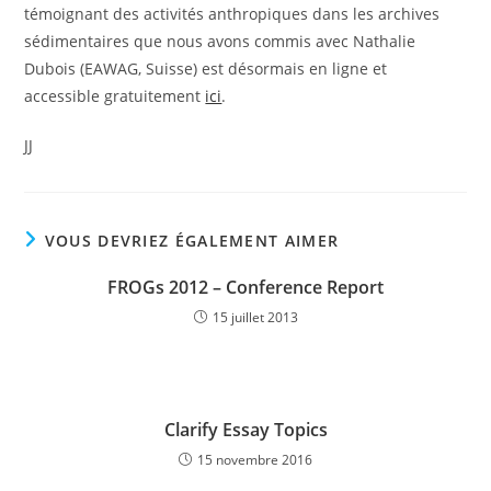
témoignant des activités anthropiques dans les archives
sédimentaires que nous avons commis avec Nathalie
Dubois (EAWAG, Suisse) est désormais en ligne et
accessible gratuitement
ici
.
JJ
VOUS DEVRIEZ ÉGALEMENT AIMER
FROGs 2012 – Conference Report
15 juillet 2013
Clarify Essay Topics
15 novembre 2016