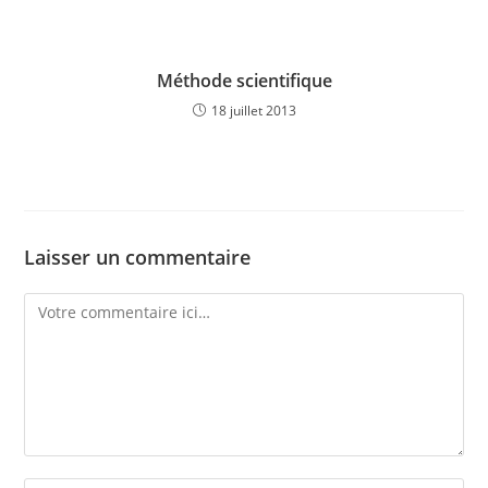
Méthode scientifique
18 juillet 2013
Laisser un commentaire