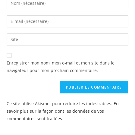
Enregistrer mon nom, mon e-mail et mon site dans le
navigateur pour mon prochain commentaire.
Ce site utilise Akismet pour réduire les indésirables.
En
savoir plus sur la façon dont les données de vos
commentaires sont traitées
.