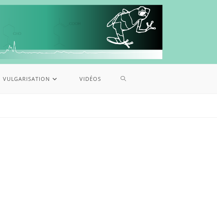
VULGARISATION
VIDÉOS