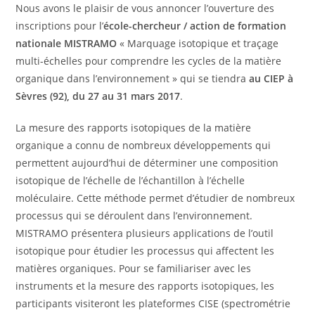
Nous avons le plaisir de vous annoncer l’ouverture des
inscriptions pour l’
école-chercheur / action de formation
nationale MISTRAMO
« Marquage isotopique et traçage
multi-échelles pour comprendre les cycles de la matière
organique dans l’environnement » qui se tiendra
au CIEP à
Sèvres (92), du 27 au 31 mars 2017
.
La mesure des rapports isotopiques de la matière
organique a connu de nombreux développements qui
permettent aujourd’hui de déterminer une composition
isotopique de l’échelle de l’échantillon à l’échelle
moléculaire. Cette méthode permet d’étudier de nombreux
processus qui se déroulent dans l’environnement.
MISTRAMO présentera plusieurs applications de l’outil
isotopique pour étudier les processus qui affectent les
matières organiques. Pour se familiariser avec les
instruments et la mesure des rapports isotopiques, les
participants visiteront les plateformes CISE (spectrométrie