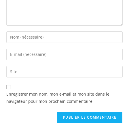
Enregistrer mon nom, mon e-mail et mon site dans le
navigateur pour mon prochain commentaire.