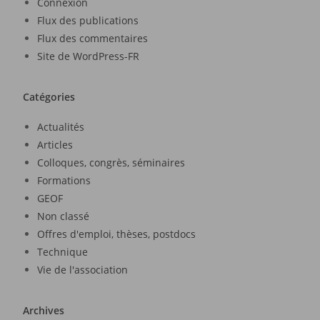
Connexion
Flux des publications
Flux des commentaires
Site de WordPress-FR
Catégories
Actualités
Articles
Colloques, congrès, séminaires
Formations
GEOF
Non classé
Offres d'emploi, thèses, postdocs
Technique
Vie de l'association
Archives