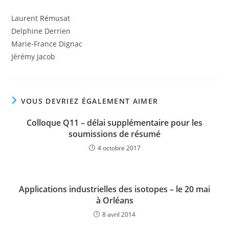
Laurent Rémusat
Delphine Derrien
Marie-France Dignac
Jérémy Jacob
VOUS DEVRIEZ ÉGALEMENT AIMER
Colloque Q11 – délai supplémentaire pour les
soumissions de résumé
4 octobre 2017
Applications industrielles des isotopes – le 20 mai
à Orléans
8 avril 2014