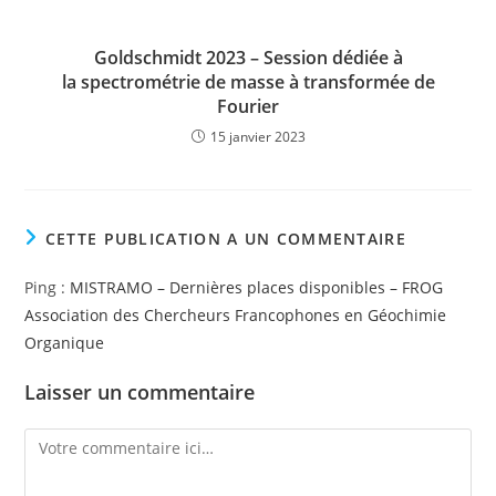
Goldschmidt 2023 – Session dédiée à
la spectrométrie de masse à transformée de
Fourier
15 janvier 2023
CETTE PUBLICATION A UN COMMENTAIRE
Ping :
MISTRAMO – Dernières places disponibles – FROG
Association des Chercheurs Francophones en Géochimie
Organique
Laisser un commentaire