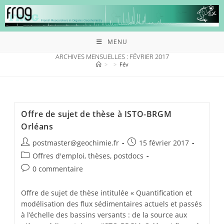
MENU
ARCHIVES MENSUELLES : FÉVRIER 2017
>
>
Fév
Offre de sujet de thèse à ISTO-BRGM
Orléans
postmaster@geochimie.fr
15 février 2017
Offres d'emploi, thèses, postdocs
0 commentaire
Offre de sujet de thèse intitulée « Quantification et
modélisation des flux sédimentaires actuels et passés
à l’échelle des bassins versants : de la source aux