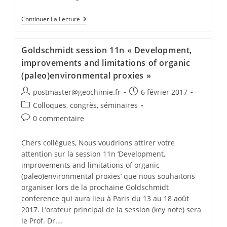
Continuer La Lecture
Goldschmidt session 11n « Development,
improvements and limitations of organic
(paleo)environmental proxies »
postmaster@geochimie.fr
6 février 2017
Colloques, congrès, séminaires
0 commentaire
Chers collègues, Nous voudrions attirer votre
attention sur la session 11n ‘Development,
improvements and limitations of organic
(paleo)environmental proxies’ que nous souhaitons
organiser lors de la prochaine Goldschmidt
conference qui aura lieu à Paris du 13 au 18 août
2017. L’orateur principal de la session (key note) sera
le Prof. Dr.…