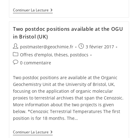
Continuer La Lecture
Two postdoc positions available at the OGU
in Bristol (UK)
postmaster@geochimie.fr
3 février 2017
Offres d'emploi, thèses, postdocs
0 commentaire
Two postdoc positions are available at the Organic
Geochemistry Unit at the University of Bristol, UK,
focusing on the application of organic molecular
proxies to terrestrial archives that span the Cenozoic.
More information about the two projects is given
below. *Cenozoic Terrestrial Temperatures The first
position is for 18 months. The…
Continuer La Lecture