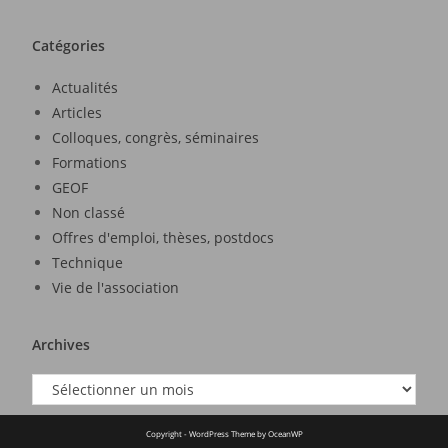
Catégories
Actualités
Articles
Colloques, congrès, séminaires
Formations
GEOF
Non classé
Offres d'emploi, thèses, postdocs
Technique
Vie de l'association
Archives
Copyright - WordPress Theme by OceanWP