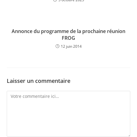
Annonce du programme de la prochaine réunion
FROG
12 juin 2014
Laisser un commentaire