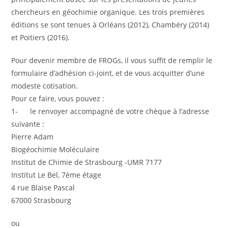
chercheurs en géochimie organique. Les trois premières
éditions se sont tenues à Orléans (2012), Chambéry (2014)
et Poitiers (2016).
Pour devenir membre de FROGs, il vous suffit de remplir le
formulaire d’adhésion ci-joint, et de vous acquitter d’une
modeste cotisation.
Pour ce faire, vous pouvez :
1- le renvoyer accompagné de votre chèque à l’adresse
suivante :
Pierre Adam
Biogéochimie Moléculaire
Institut de Chimie de Strasbourg -UMR 7177
Institut Le Bel, 7ème étage
4 rue Blaise Pascal
67000 Strasbourg
ou