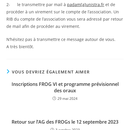
2- le transmettre par mail à
padam[a]unistra.fr
et de
procéder à un virement sur le compte de l’association. Un
RIB du compte de l’association vous sera adressé par retour
de mail afin de procéder au virement.
N’hésitez pas à transmettre ce message autour de vous.
A très bientôt.
VOUS DEVRIEZ ÉGALEMENT AIMER
Inscriptions FROG VI et programme prévisionnel
des oraux
29 mai 2024
Retour sur l’AG des FROGs le 12 septembre 2023
3 octobre 2023