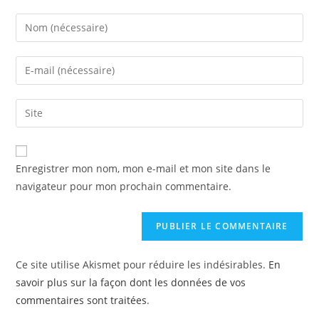
Enregistrer mon nom, mon e-mail et mon site dans le
navigateur pour mon prochain commentaire.
Ce site utilise Akismet pour réduire les indésirables.
En
savoir plus sur la façon dont les données de vos
commentaires sont traitées
.