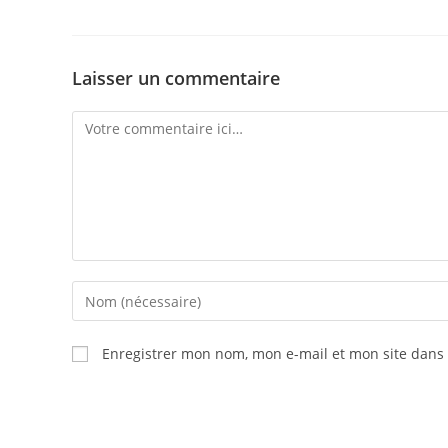
Laisser un commentaire
Enregistrer mon nom, mon e-mail et mon site dans