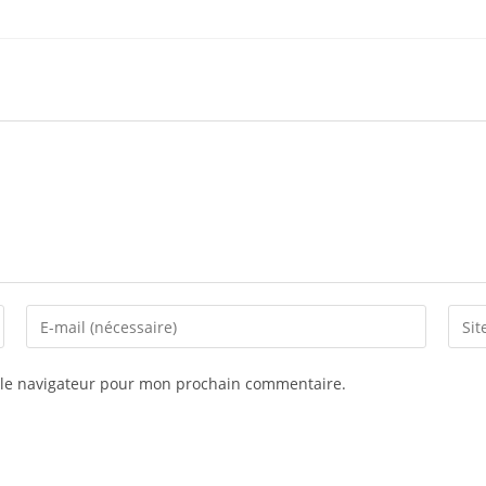
 le navigateur pour mon prochain commentaire.