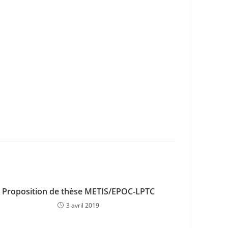
Proposition de thèse METIS/EPOC-LPTC
3 avril 2019