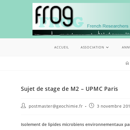
ACCUEIL
ASSOCIATION
ANN
Sujet de stage de M2 – UPMC Paris
postmaster@geochimie.fr
3 novembre 20
Isolement de lipides microbiens environnementaux pa