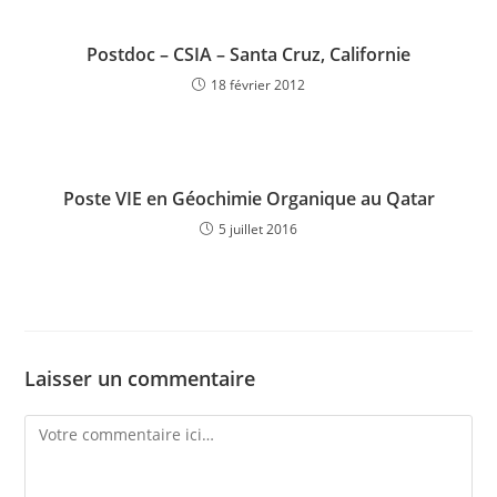
Postdoc – CSIA – Santa Cruz, Californie
18 février 2012
Poste VIE en Géochimie Organique au Qatar
5 juillet 2016
Laisser un commentaire