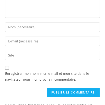
Enregistrer mon nom, mon e-mail et mon site dans le
navigateur pour mon prochain commentaire.