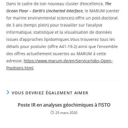
Dans le cadre de son nouveau cluster d’excellence,
The
Ocean Floor – Earth’s Uncharted Interface,
le MARUM (center
for marine environmental sciences) offre un post-doctorat
de 3 ans (temps plein) pour travailler sur l’analyse
informatique, statistique et la visualisation de données
issues d’approches lipidomiques.Vous trouverez tous les
détails pour postuler (offre A41-19-2) ainsi que l’ensemble
des offres actuellement ouvertes au MARUM à cette
adresse:
https://www.marum.de/en/Service/Jobs-Open-
Positions.html
VOUS DEVRIEZ ÉGALEMENT AIMER
Poste IR en analyses géochimiques à l’ISTO
25 mars 2020