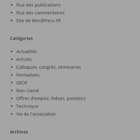
Flux des publications
Flux des commentaires
Site de WordPress-FR
Catégories
Actualités
Articles
Colloques, congrès, séminaires
Formations
GEOF
Non classé
Offres d'emploi, thèses, postdocs
Technique
Vie de l'association
Archives