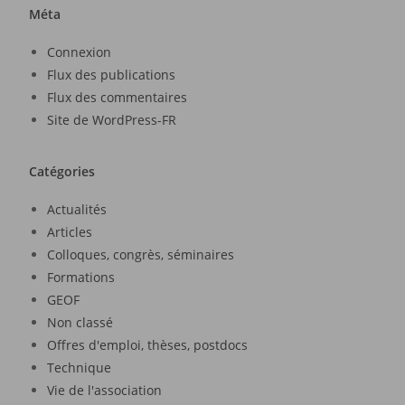
Méta
Connexion
Flux des publications
Flux des commentaires
Site de WordPress-FR
Catégories
Actualités
Articles
Colloques, congrès, séminaires
Formations
GEOF
Non classé
Offres d'emploi, thèses, postdocs
Technique
Vie de l'association