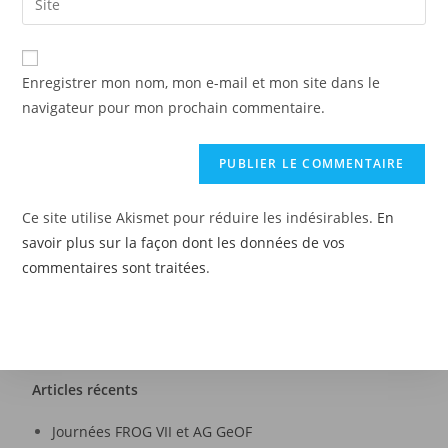
Enregistrer mon nom, mon e-mail et mon site dans le
navigateur pour mon prochain commentaire.
Ce site utilise Akismet pour réduire les indésirables.
En
savoir plus sur la façon dont les données de vos
commentaires sont traitées
.
Articles récents
Journées FROG VII et AG GeOF