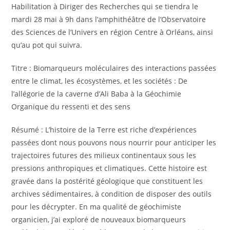
Habilitation à Diriger des Recherches qui se tiendra le
mardi 28 mai à 9h dans l’amphithéâtre de l’Observatoire
des Sciences de l’Univers en région Centre à Orléans, ainsi
qu’au pot qui suivra.
Titre : Biomarqueurs moléculaires des interactions passées
entre le climat, les écosystèmes, et les sociétés : De
l’allégorie de la caverne d’Ali Baba à la Géochimie
Organique du ressenti et des sens
Résumé : L’histoire de la Terre est riche d’expériences
passées dont nous pouvons nous nourrir pour anticiper les
trajectoires futures des milieux continentaux sous les
pressions anthropiques et climatiques. Cette histoire est
gravée dans la postérité géologique que constituent les
archives sédimentaires, à condition de disposer des outils
pour les décrypter. En ma qualité de géochimiste
organicien, j’ai exploré de nouveaux biomarqueurs