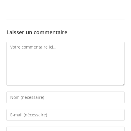
Laisser un commentaire