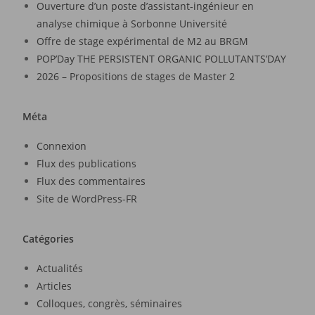
Ouverture d’un poste d’assistant-ingénieur en
analyse chimique à Sorbonne Université
Offre de stage expérimental de M2 au BRGM
POP’Day THE PERSISTENT ORGANIC POLLUTANTS’DAY
2026 – Propositions de stages de Master 2
Méta
Connexion
Flux des publications
Flux des commentaires
Site de WordPress-FR
Catégories
Actualités
Articles
Colloques, congrès, séminaires