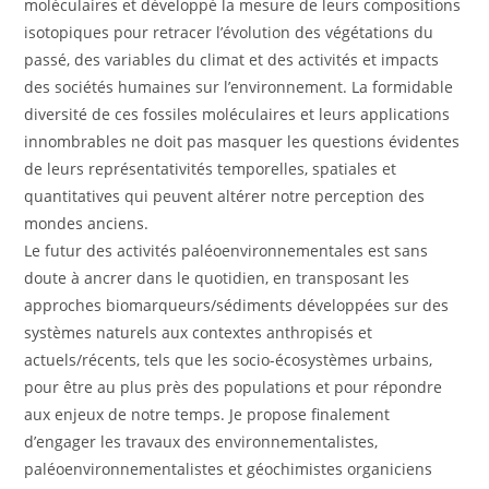
moléculaires et développé la mesure de leurs compositions
isotopiques pour retracer l’évolution des végétations du
passé, des variables du climat et des activités et impacts
des sociétés humaines sur l’environnement. La formidable
diversité de ces fossiles moléculaires et leurs applications
innombrables ne doit pas masquer les questions évidentes
de leurs représentativités temporelles, spatiales et
quantitatives qui peuvent altérer notre perception des
mondes anciens.
Le futur des activités paléoenvironnementales est sans
doute à ancrer dans le quotidien, en transposant les
approches biomarqueurs/sédiments développées sur des
systèmes naturels aux contextes anthropisés et
actuels/récents, tels que les socio-écosystèmes urbains,
pour être au plus près des populations et pour répondre
aux enjeux de notre temps. Je propose finalement
d’engager les travaux des environnementalistes,
paléoenvironnementalistes et géochimistes organiciens