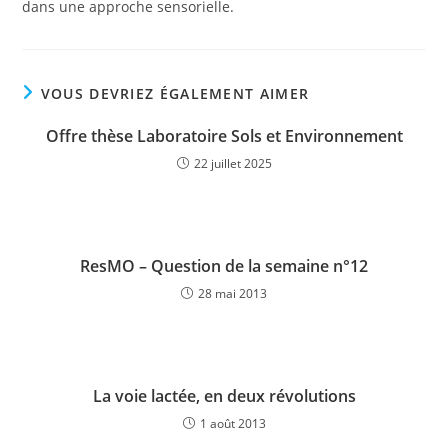
dans une approche sensorielle.
VOUS DEVRIEZ ÉGALEMENT AIMER
Offre thèse Laboratoire Sols et Environnement
22 juillet 2025
ResMO – Question de la semaine n°12
28 mai 2013
La voie lactée, en deux révolutions
1 août 2013