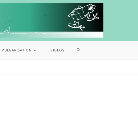
VULGARISATION
VIDÉOS