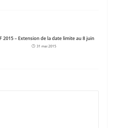
F 2015 – Extension de la date limite au 8 juin
31 mai 2015