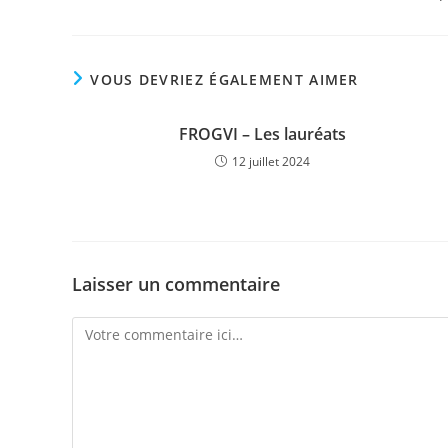
VOUS DEVRIEZ ÉGALEMENT AIMER
FROGVI – Les lauréats
12 juillet 2024
Laisser un commentaire