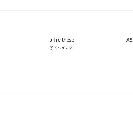
offre thèse
AS
6 avril 2021