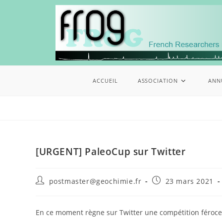
ACCUEIL
ASSOCIATION
ANN
[URGENT] PaleoCup sur Twitter
postmaster@geochimie.fr
23 mars 2021
En ce moment règne sur Twitter une compétition féroce