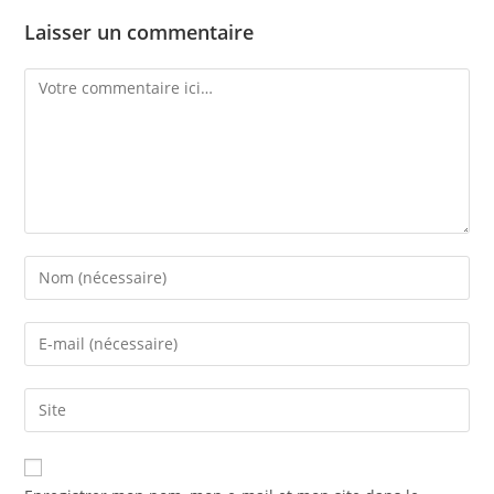
Laisser un commentaire