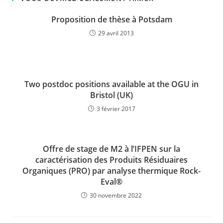
Proposition de thèse à Potsdam
29 avril 2013
Two postdoc positions available at the OGU in
Bristol (UK)
3 février 2017
Offre de stage de M2 à l’IFPEN sur la
caractérisation des Produits Résiduaires
Organiques (PRO) par analyse thermique Rock-
Eval®
30 novembre 2022