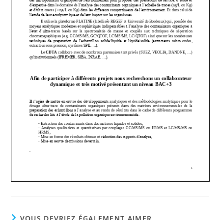
VOUS DEVRIEZ ÉGALEMENT AIMER