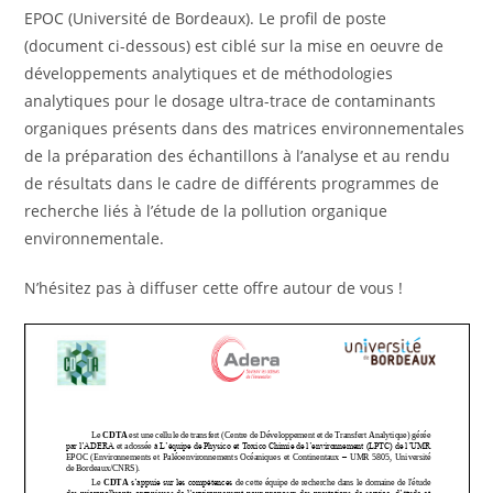
EPOC (Université de Bordeaux). Le profil de poste
(document ci-dessous) est ciblé sur la mise en oeuvre de
développements analytiques et de méthodologies
analytiques pour le dosage ultra-trace de contaminants
organiques présents dans des matrices environnementales
de la préparation des échantillons à l’analyse et au rendu
de résultats dans le cadre de différents programmes de
recherche liés à l’étude de la pollution organique
environnementale.
N’hésitez pas à diffuser cette offre autour de vous !