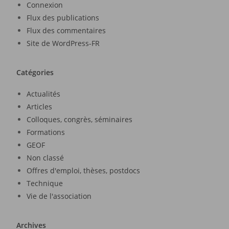
Connexion
Flux des publications
Flux des commentaires
Site de WordPress-FR
Catégories
Actualités
Articles
Colloques, congrès, séminaires
Formations
GEOF
Non classé
Offres d'emploi, thèses, postdocs
Technique
Vie de l'association
Archives