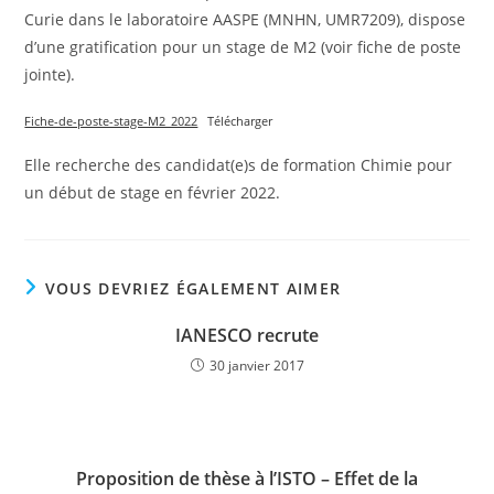
Curie dans le laboratoire AASPE (MNHN, UMR7209), dispose
d’une gratification pour un stage de M2 (voir fiche de poste
jointe).
Fiche-de-poste-stage-M2_2022
Télécharger
Elle recherche des candidat(e)s de formation Chimie pour
un début de stage en février 2022.
VOUS DEVRIEZ ÉGALEMENT AIMER
IANESCO recrute
30 janvier 2017
Proposition de thèse à l’ISTO – Effet de la