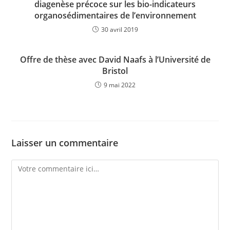
diagenèse précoce sur les bio-indicateurs
organosédimentaires de l’environnement
30 avril 2019
Offre de thèse avec David Naafs à l’Université de
Bristol
9 mai 2022
Laisser un commentaire