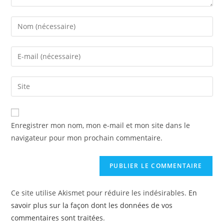
Enregistrer mon nom, mon e-mail et mon site dans le
navigateur pour mon prochain commentaire.
Ce site utilise Akismet pour réduire les indésirables.
En
savoir plus sur la façon dont les données de vos
commentaires sont traitées
.