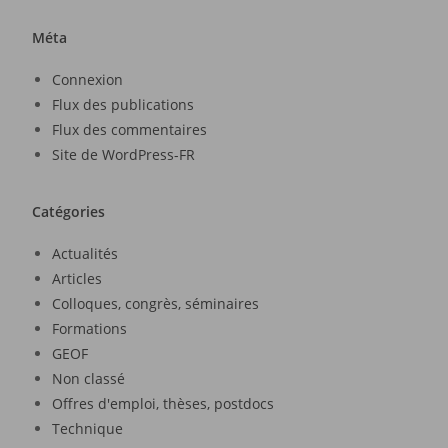
Méta
Connexion
Flux des publications
Flux des commentaires
Site de WordPress-FR
Catégories
Actualités
Articles
Colloques, congrès, séminaires
Formations
GEOF
Non classé
Offres d'emploi, thèses, postdocs
Technique