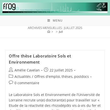
MENU
ARCHIVES MENSUELLES : JUILLET 2025
>
>
Juil
Offre thèse Laboratoire Sols et
Environnement
Amélie Cavelan
22 juillet 2025
Actualités
/
Offres d'emploi, thèses, postdocs
0 commentaire
Le Laboratoire Sols et Environnement de l’Université de
Lorraine recrute un(e) doctorant(e) pour travailler sur «
Etude de la réactivité des rhizodépôts vis-à-vis du fer et