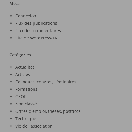
Méta
Connexion
Flux des publications
Flux des commentaires
Site de WordPress-FR
Catégories
Actualités
Articles
Colloques, congrès, séminaires
Formations
GEOF
Non classé
Offres d'emploi, thèses, postdocs
Technique
Vie de l'association