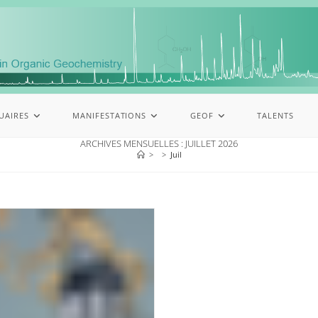
UAIRES
MANIFESTATIONS
GEOF
TALENTS
ARCHIVES MENSUELLES : JUILLET 2026
>
>
Juil