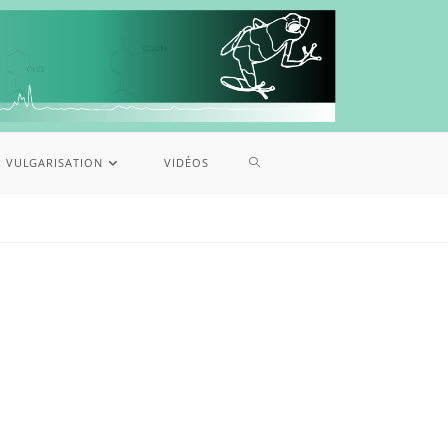
VULGARISATION
VIDÉOS