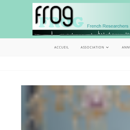
ACCUEIL
ASSOCIATION
ANN