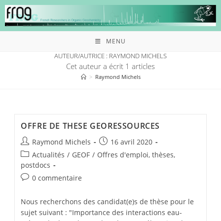
MENU
AUTEUR/AUTRICE :
RAYMOND MICHELS
Cet auteur a écrit 1 articles
>
Raymond Michels
OFFRE DE THESE GEORESSOURCES
Raymond Michels
16 avril 2020
Actualités
/
GEOF
/
Offres d'emploi, thèses,
postdocs
0 commentaire
Nous recherchons des candidat(e)s de thèse pour le
sujet suivant : "Importance des interactions eau-