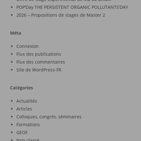
POP’Day THE PERSISTENT ORGANIC POLLUTANTS’DAY
2026 – Propositions de stages de Master 2
Méta
Connexion
Flux des publications
Flux des commentaires
Site de WordPress-FR
Catégories
Actualités
Articles
Colloques, congrès, séminaires
Formations
GEOF
Non classé