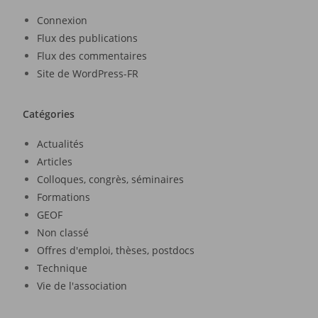
Connexion
Flux des publications
Flux des commentaires
Site de WordPress-FR
Catégories
Actualités
Articles
Colloques, congrès, séminaires
Formations
GEOF
Non classé
Offres d'emploi, thèses, postdocs
Technique
Vie de l'association