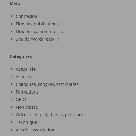
Méta
Connexion
Flux des publications
Flux des commentaires
Site de WordPress-FR
Catégories
Actualités
Articles
Colloques, congrès, séminaires
Formations
GEOF
Non classé
Offres d'emploi, thèses, postdocs
Technique
Vie de l'association