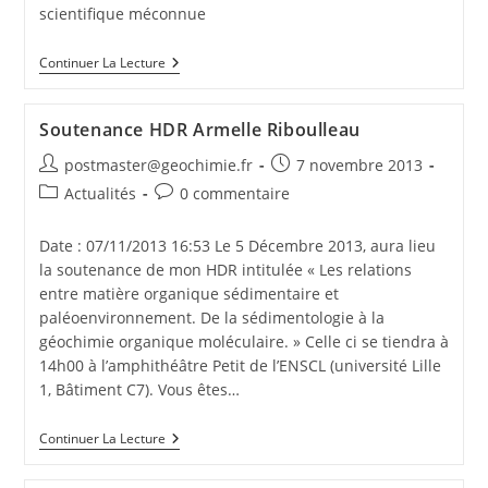
scientifique méconnue
Continuer La Lecture
Soutenance HDR Armelle Riboulleau
postmaster@geochimie.fr
7 novembre 2013
Actualités
0 commentaire
Date : 07/11/2013 16:53 Le 5 Décembre 2013, aura lieu
la soutenance de mon HDR intitulée « Les relations
entre matière organique sédimentaire et
paléoenvironnement. De la sédimentologie à la
géochimie organique moléculaire. » Celle ci se tiendra à
14h00 à l’amphithéâtre Petit de l’ENSCL (université Lille
1, Bâtiment C7). Vous êtes…
Continuer La Lecture