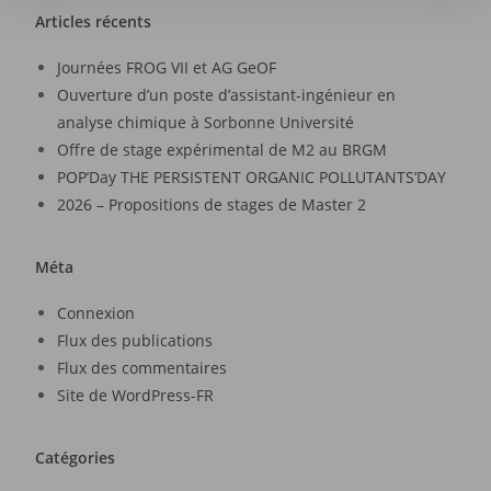
Articles récents
Journées FROG VII et AG GeOF
Ouverture d’un poste d’assistant-ingénieur en
analyse chimique à Sorbonne Université
Offre de stage expérimental de M2 au BRGM
POP’Day THE PERSISTENT ORGANIC POLLUTANTS’DAY
2026 – Propositions de stages de Master 2
Méta
Connexion
Flux des publications
Flux des commentaires
Site de WordPress-FR
Catégories