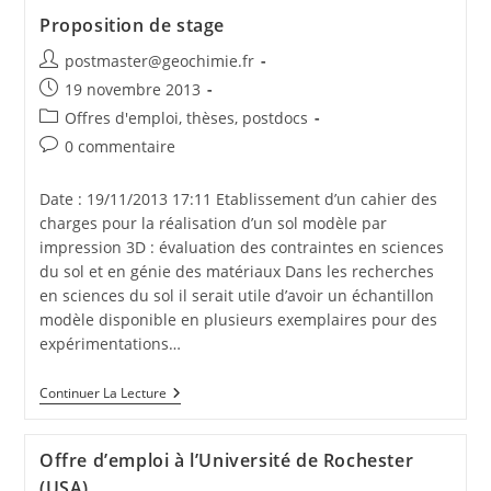
Proposition de stage
postmaster@geochimie.fr
19 novembre 2013
Offres d'emploi, thèses, postdocs
0 commentaire
Date : 19/11/2013 17:11 Etablissement d’un cahier des
charges pour la réalisation d’un sol modèle par
impression 3D : évaluation des contraintes en sciences
du sol et en génie des matériaux Dans les recherches
en sciences du sol il serait utile d’avoir un échantillon
modèle disponible en plusieurs exemplaires pour des
expérimentations…
Continuer La Lecture
Offre d’emploi à l’Université de Rochester
(USA)