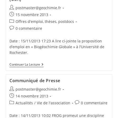
postmaster@geochimie.fr
15 novembre 2013
Offres d'emploi, thèses, postdocs
0 commentaire
Date : 15/11/2013 17:23 A lire ci-jointe la proposition
d’emploi en « Biogéochimie Globale » à l’Université de
Rochester.
Continuer La Lecture
Communiqué de Presse
postmaster@geochimie.fr
14 novembre 2013
Actualités
/
Vie de l'association
0 commentaire
Date : 14/11/2013 10:02 FROG promeut une discipline