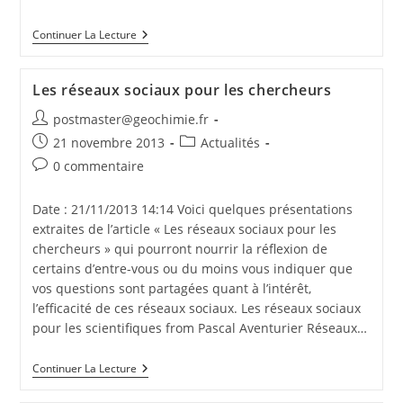
Continuer La Lecture
Les réseaux sociaux pour les chercheurs
postmaster@geochimie.fr
21 novembre 2013
Actualités
0 commentaire
Date : 21/11/2013 14:14 Voici quelques présentations
extraites de l’article « Les réseaux sociaux pour les
chercheurs » qui pourront nourrir la réflexion de
certains d’entre-vous ou du moins vous indiquer que
vos questions sont partagées quant à l’intérêt,
l’efficacité de ces réseaux sociaux. Les réseaux sociaux
pour les scientifiques from Pascal Aventurier Réseaux…
Continuer La Lecture