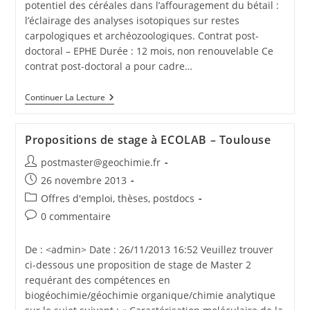
potentiel des céréales dans l’affouragement du bétail :
l’éclairage des analyses isotopiques sur restes
carpologiques et archéozoologiques. Contrat post-
doctoral – EPHE Durée : 12 mois, non renouvelable Ce
contrat post-doctoral a pour cadre…
Continuer La Lecture
Propositions de stage à ECOLAB – Toulouse
postmaster@geochimie.fr
26 novembre 2013
Offres d'emploi, thèses, postdocs
0 commentaire
De : <admin> Date : 26/11/2013 16:52 Veuillez trouver
ci-dessous une proposition de stage de Master 2
requérant des compétences en
biogéochimie/géochimie organique/chimie analytique