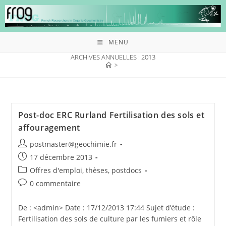
MENU
ARCHIVES ANNUELLES : 2013
>
Post-doc ERC Rurland Fertilisation des sols et
affouragement
postmaster@geochimie.fr
17 décembre 2013
Offres d'emploi, thèses, postdocs
0 commentaire
De : <admin> Date : 17/12/2013 17:44 Sujet d’étude :
Fertilisation des sols de culture par les fumiers et rôle