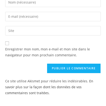
Enregistrer mon nom, mon e-mail et mon site dans le
navigateur pour mon prochain commentaire.
Ce site utilise Akismet pour réduire les indésirables.
En
savoir plus sur la façon dont les données de vos
commentaires sont traitées
.