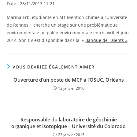
Date : 26/11/2013 17:21
Marina Erb, étudiante en M1 Mention Chimie à l’Université
de Rennes 1 cherche un stage sur une problématique
environmentale ou paléo-environmentale entre avril et juin
2014. Son CV est disponible dans la «
Banque de Talents »
.
VOUS DEVRIEZ ÉGALEMENT AIMER
Ouverture d’un poste de MCF à l’OSUC, Orléans
12 janvier 2016
Responsable du laboratoire de géochimie
organique et isotopique – Université du Colorado
23 janvier 2015