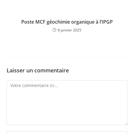
Poste MCF géochimie organique à l’IPGP
8 janvier 2025
Laisser un commentaire