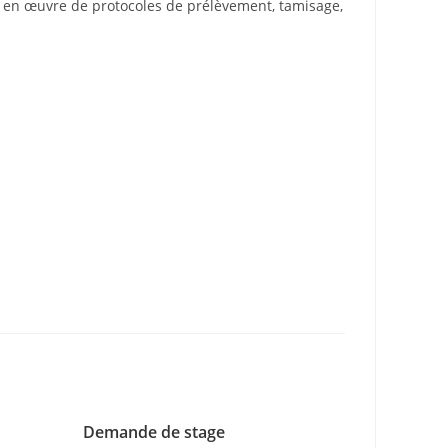
se en œuvre de protocoles de prélèvement, tamisage,
Demande de stage