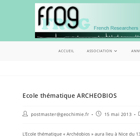
ACCUEIL
ASSOCIATION
ANN
Ecole thématique ARCHEOBIOS
postmaster@geochimie.fr
15 mai 2013
L’Ecole thématique « Archéobios » aura lieu à Nice du 1