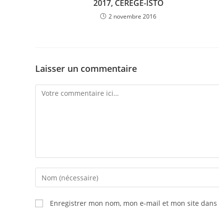
2017, CEREGE-ISTO
2 novembre 2016
Laisser un commentaire
Enregistrer mon nom, mon e-mail et mon site dans