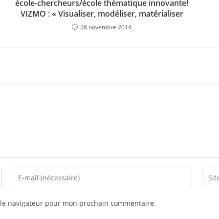
école-chercheurs/école thématique innovante!
VIZMO : « Visualiser, modéliser, matérialiser
28 novembre 2014
 le navigateur pour mon prochain commentaire.