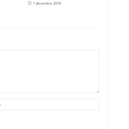
1 décembre 2016