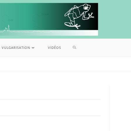
VULGARISATION
VIDÉOS