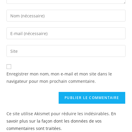
Enregistrer mon nom, mon e-mail et mon site dans le
navigateur pour mon prochain commentaire.
Ce site utilise Akismet pour réduire les indésirables.
En
savoir plus sur la façon dont les données de vos
commentaires sont traitées
.