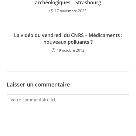
archéologiques – Strasbourg
17 novembre 2023
La vidéo du vendredi du CNRS – Médicaments :
nouveaux polluants ?
19 octobre 2012
Laisser un commentaire