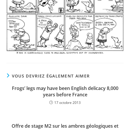
VOUS DEVRIEZ ÉGALEMENT AIMER
Frogs’ legs may have been English delicacy 8,000
years before France
17 octobre 2013
Offre de stage M2 sur les ambres géologiques et