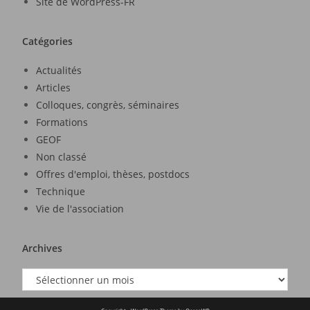
Site de WordPress-FR
Catégories
Actualités
Articles
Colloques, congrès, séminaires
Formations
GEOF
Non classé
Offres d'emploi, thèses, postdocs
Technique
Vie de l'association
Archives