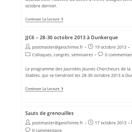
octobre dernier.
Continuer La Lecture
JJC6 – 28-30 octobre 2013 à Dunkerque
postmaster@geochimie.fr
19 octobre 2013
Colloques, congrès, séminaires
0 commentai
Le programme des Journées Jeunes Chercheurs de la S
Stables, qui se tiendront les 28-30 ioctobre 2013 à Du
Continuer La Lecture
Sauts de grenouilles
postmaster@geochimie.fr
17 octobre 2013
0 commentaire