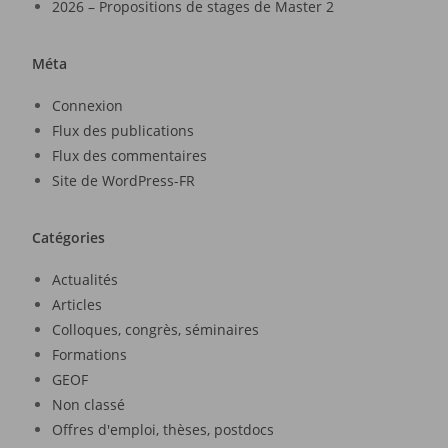
2026 – Propositions de stages de Master 2
Méta
Connexion
Flux des publications
Flux des commentaires
Site de WordPress-FR
Catégories
Actualités
Articles
Colloques, congrès, séminaires
Formations
GEOF
Non classé
Offres d'emploi, thèses, postdocs