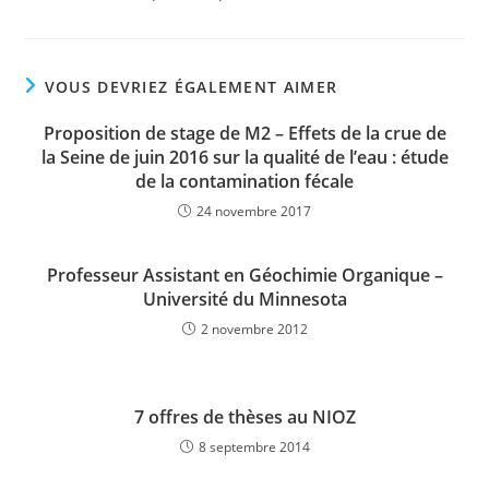
VOUS DEVRIEZ ÉGALEMENT AIMER
Proposition de stage de M2 – Effets de la crue de
la Seine de juin 2016 sur la qualité de l’eau : étude
de la contamination fécale
24 novembre 2017
Professeur Assistant en Géochimie Organique –
Université du Minnesota
2 novembre 2012
7 offres de thèses au NIOZ
8 septembre 2014