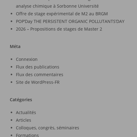
analyse chimique à Sorbonne Université
Offre de stage expérimental de M2 au BRGM
POP’Day THE PERSISTENT ORGANIC POLLUTANTS’DAY
2026 – Propositions de stages de Master 2
Méta
Connexion
Flux des publications
Flux des commentaires
Site de WordPress-FR
Catégories
Actualités
Articles
Colloques, congrès, séminaires
Formations