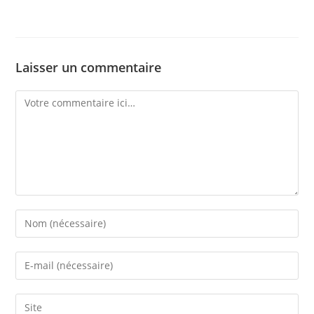
Laisser un commentaire