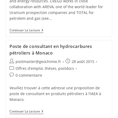
and energy resources. CREGU works in close
collaboration with AREVA, one of the world leader for
Uranium prospection companies and TOTAL for
petrolem and gas (see…
Continuer La Lecture
Poste de consultant en hydrocarbures
pétroliers à Monaco
postmaster@geochimie.fr
28 août 2015
Offres d'emploi, thèses, postdocs
0 commentaire
Veuillez trouver à cette adresse une proposition de
poste de consultant en produits pétroliers à l’IAEA à
Monaco.
Continuer La Lecture