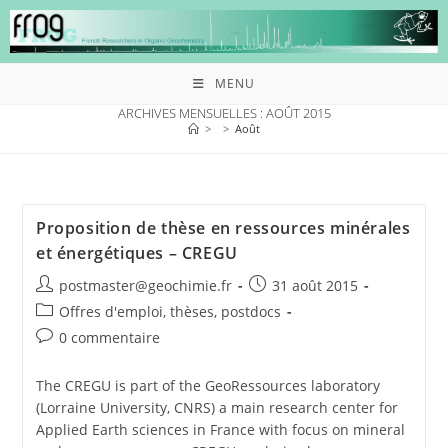
MENU
ARCHIVES MENSUELLES : AOÛT 2015
>
>
Août
Proposition de thèse en ressources minérales
et énergétiques – CREGU
postmaster@geochimie.fr
31 août 2015
Offres d'emploi, thèses, postdocs
0 commentaire
The CREGU is part of the GeoRessources laboratory
(Lorraine University, CNRS) a main research center for
Applied Earth sciences in France with focus on mineral