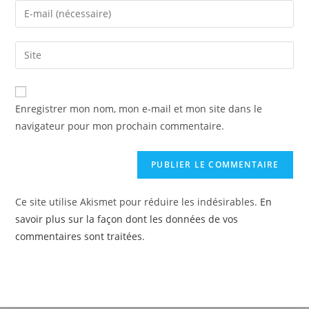
Enregistrer mon nom, mon e-mail et mon site dans le
navigateur pour mon prochain commentaire.
Ce site utilise Akismet pour réduire les indésirables.
En
savoir plus sur la façon dont les données de vos
commentaires sont traitées
.