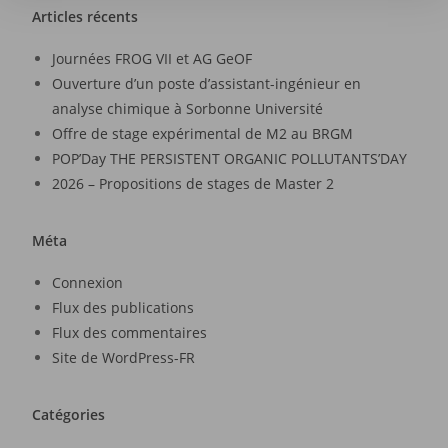
Articles récents
Journées FROG VII et AG GeOF
Ouverture d’un poste d’assistant-ingénieur en
analyse chimique à Sorbonne Université
Offre de stage expérimental de M2 au BRGM
POP’Day THE PERSISTENT ORGANIC POLLUTANTS’DAY
2026 – Propositions de stages de Master 2
Méta
Connexion
Flux des publications
Flux des commentaires
Site de WordPress-FR
Catégories