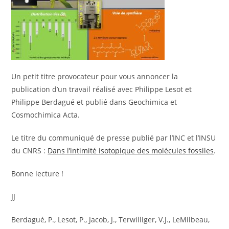
Un petit titre provocateur pour vous annoncer la
publication d’un travail réalisé avec Philippe Lesot et
Philippe Berdagué et publié dans Geochimica et
Cosmochimica Acta.
Le titre du communiqué de presse publié par l’INC et l’INSU
du CNRS :
Dans l’intimité isotopique des molécules fossiles
.
Bonne lecture !
JJ
Berdagué, P., Lesot, P., Jacob, J., Terwilliger, V.J., LeMilbeau,