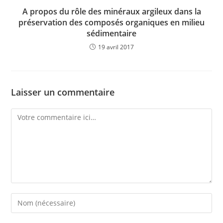
A propos du rôle des minéraux argileux dans la
préservation des composés organiques en milieu
sédimentaire
19 avril 2017
Laisser un commentaire