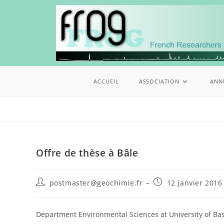
ACCUEIL
ASSOCIATION
ANN
Offre de thèse à Bâle
postmaster@geochimie.fr
12 janvier 2016
Department Environmental Sciences at University of Base