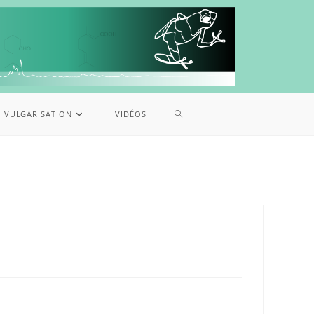
VULGARISATION
VIDÉOS