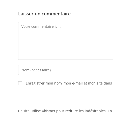
Laisser un commentaire
Enregistrer mon nom, mon e-mail et mon site dans
Ce site utilise Akismet pour réduire les indésirables.
En 