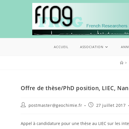
ACCUEIL
ASSOCIATION
ANN
>
Offre de thèse/PhD position, LIEC, Nan
postmaster@geochimie.fr
27 juillet 2017
Appel à candidature pour une thèse au LIEC sur les inte