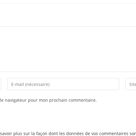
 le navigateur pour mon prochain commentaire.
savoir plus sur la façon dont les données de vos commentaires son